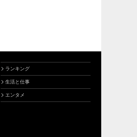
ランキング
生活と仕事
エンタメ