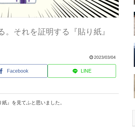
る。それを証明する『貼り紙』
2023/03/04
Facebook
LINE
り紙』を見てふと思いました。