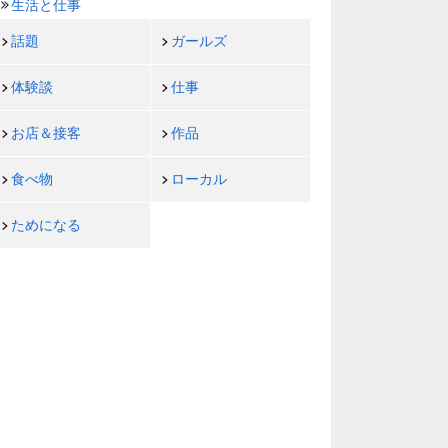
生活と仕事
話題
ガールズ
体験談
仕事
お店＆接客
作品
食べ物
ローカル
ためになる