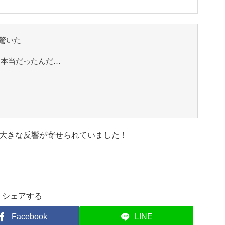
驚いた
 本当だったんだ…
大きな反響が寄せられていました！
シェアする
Facebook
LINE