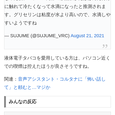
に触れて冷たくなって水滴になったと推測されま
す。グリセリンは粘度が水より高いので、水滴しや
すいようですね
— SUJUME (@SUJUME_VRC)
August 21, 2021
液体電子タバコを愛用している方は、パソコン近く
での喫煙は控えたほうが良さそうですね。
関連：
音声アシスタント・コルタナに「怖い話し
て」と頼むと…マジか
みんなの反応