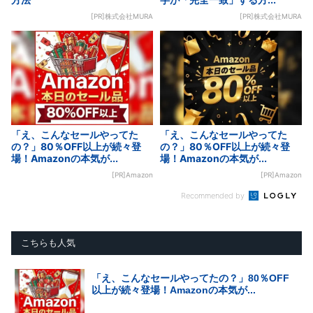
[PR]株式会社MURA
[PR]株式会社MURA
「え、こんなセールやってた
「え、こんなセールやってた
の？」80％OFF以上が続々登
の？」80％OFF以上が続々登
場！Amazonの本気が...
場！Amazonの本気が...
[PR]Amazon
[PR]Amazon
Recommended by
こちらも人気
「え、こんなセールやってたの？」80％OFF
以上が続々登場！Amazonの本気が...