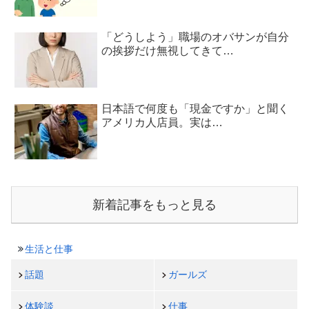
「どうしよう」職場のオバサンが自分
の挨拶だけ無視してきて…
日本語で何度も「現金ですか」と聞く
アメリカ人店員。実は…
新着記事をもっと見る
生活と仕事
話題
ガールズ
体験談
仕事