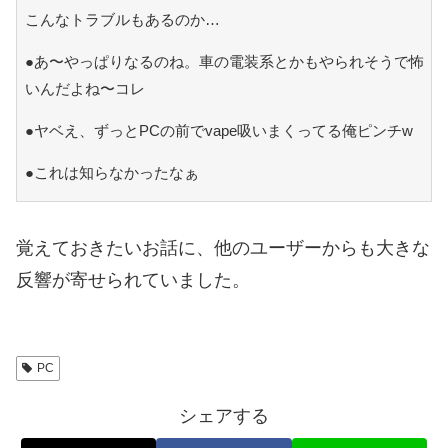
こんなトラブルもあるのか…
●あ〜やっぱりなるのね。車の電装系とかもやられそうで怖
いんだよね〜コレ
●ヤベえ、ずっとPCの前でvape吸いまくってる俺ピンチw
●これは知らなかったなぁ
覚えておきたいお話に、他のユーザーからも大きな
反響が寄せられていました。
PC
シェアする