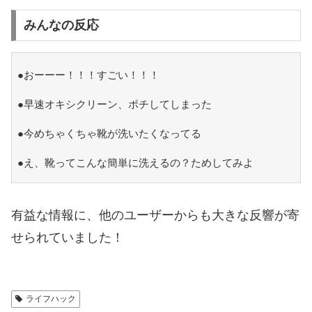
みんなの反応
●おーーー！！！すごい！！！
●早速オキシクリーン、ポチしてしまった
●今めちゃくちゃ靴が洗いたくなってる
●え、靴ってこんな簡単に洗えるの？ためしてみよ
有益な情報に、他のユーザーからも大きな反響が寄
せられていました！
ライフハック