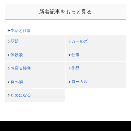
新着記事をもっと見る
生活と仕事
話題
ガールズ
体験談
仕事
お店＆接客
作品
食べ物
ローカル
ためになる