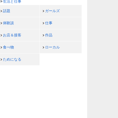
生活と仕事
話題
ガールズ
体験談
仕事
お店＆接客
作品
食べ物
ローカル
ためになる