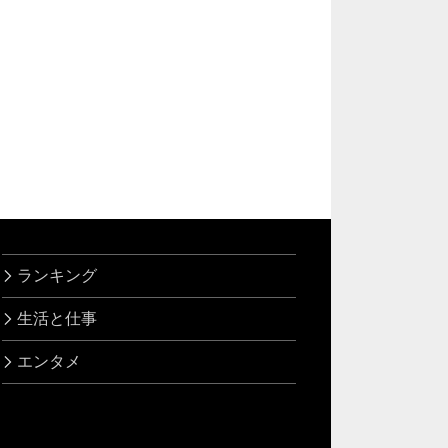
ランキング
生活と仕事
エンタメ