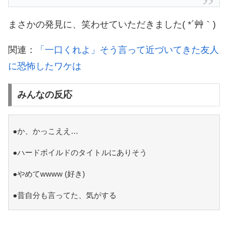
まさかの発見に、笑わせていただきました( *´艸｀)
関連：
「一口くれよ」そう言って近づいてきた友人
に恐怖したワケは
みんなの反応
●か、かっこええ…
●ハードボイルドのタイトルにありそう
●やめてwwww (好き)
●昔自分も言ってた、気がする