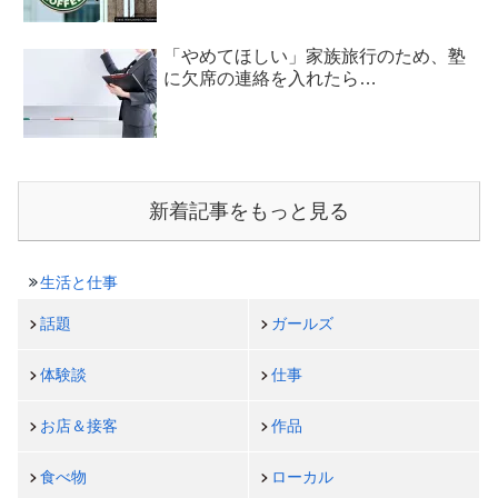
「やめてほしい」家族旅行のため、塾
に欠席の連絡を入れたら…
新着記事をもっと見る
生活と仕事
話題
ガールズ
体験談
仕事
お店＆接客
作品
食べ物
ローカル