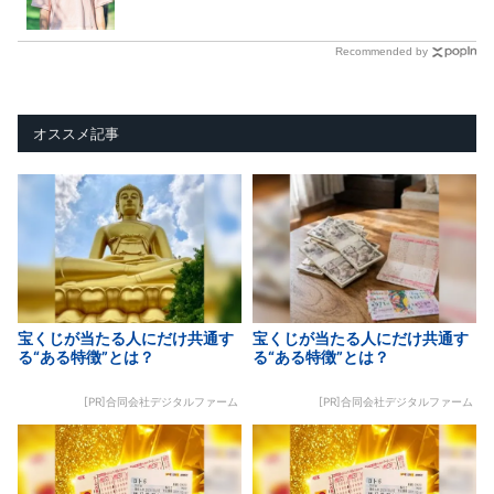
Recommended by
オススメ記事
宝くじが当たる人にだけ共通す
宝くじが当たる人にだけ共通す
る“ある特徴”とは？
る“ある特徴”とは？
[PR]合同会社デジタルファーム
[PR]合同会社デジタルファーム