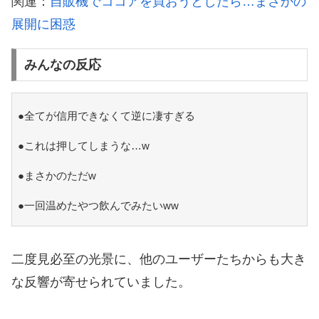
関連：
自販機でココアを買おうとしたら…まさかの
展開に困惑
みんなの反応
●全てが信用できなくて逆に凄すぎる
●これは押してしまうな…w
●まさかのただw
●一回温めたやつ飲んでみたいww
二度見必至の光景に、他のユーザーたちからも大き
な反響が寄せられていました。