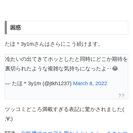
困惑
たほ＊3y1mさんはさらにこう続けます。
冷たいの出てきてホッとしたと同時にどこか期待を
裏切られたような複雑な気持ちになったよ‥😂
— たほ＊3y1m (@jtkh1237)
March 8, 2022
ツッコミどころ満載すぎる表記に驚かされました(
;∀;)