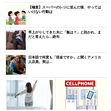
【極意】スーパーのレジに並んだ後、やっては
いけない行動は
早上がりしてきた夫に「飯は？」と訊かれ、ま
だと答えたら…絶句
日本語で何度も「現金ですか」と聞くアメリカ
人店員。実は…