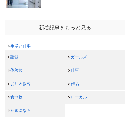
新着記事をもっと見る
生活と仕事
話題
ガールズ
体験談
仕事
お店＆接客
作品
食べ物
ローカル
ためになる