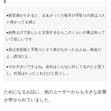
●経営側からすると、まあざっくり毎月の手取りの倍はコス
ト掛かってる感じ
●給料上げて欲しいと主張するならこのくらいの事は知って
いて欲しいです
●昔は支給額と手取りにそう差がなかったもんね…税金だ
よ…政治だよ…
●それ大きいですよね。会社はこんなに出してるのにと思う
し、社員はたったこれだけと思うし…
ためになるお話に、他のユーザーからも大きな反響
が寄せられていました。