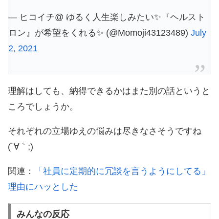
— ヒコイチ@ ゆるく人生楽しみたい✨『ヘルスト
ロン』が希望をくれる✨ (@Momoji43123489)
July
2, 2021
理解はしても、納得できるかはまた別の話というと
ころでしょうか。
それぞれの立場ゆえの悩みは尽きなさそうですね
(´∀｀;)
関連：
「社員に定期的に冗談を言うようにしてる」
理由にハッとした
みんなの反応