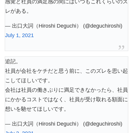
感覚と社員の満足感の間にはいつもこれくらいのズ
レがある。
— 出口大詞（Hiroshi Deguchi） (@deguchiroshi)
July 1, 2021
追記。
社員が会社をケチだと思う前に、このズレを思い起
こしてほしいです。
会社は社員の働きぶりに満足できなかったら、社員
にかかるコストではなく、社員が受け取れる額面に
想いを馳せてほしいです。
— 出口大詞（Hiroshi Deguchi） (@deguchiroshi)