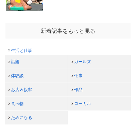
新着記事をもっと見る
生活と仕事
話題
ガールズ
体験談
仕事
お店＆接客
作品
食べ物
ローカル
ためになる