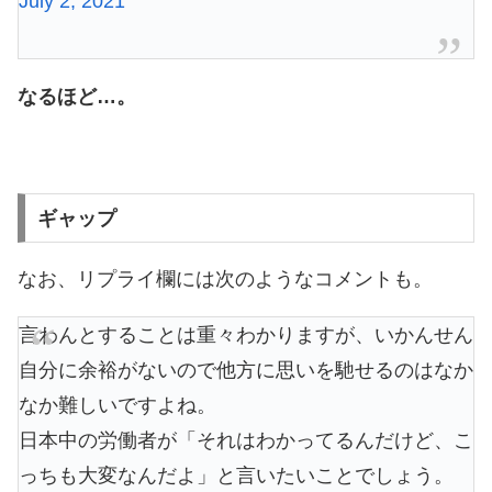
July 2, 2021
なるほど…。
ギャップ
なお、リプライ欄には次のようなコメントも。
言わんとすることは重々わかりますが、いかんせん
自分に余裕がないので他方に思いを馳せるのはなか
なか難しいですよね。
日本中の労働者が「それはわかってるんだけど、こ
っちも大変なんだよ」と言いたいことでしょう。