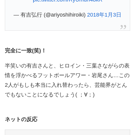
— 有吉弘行 (@ariyoshihiroiki)
2018年1月3日
完全に一致(笑)！
半笑いの有吉さんと、ヒロイン・三葉さながらの表
情を浮かべるフットボールアワー・岩尾さん…この
2人がもしも本当に入れ替わったら、芸能界がとん
でもないことになるでしょう( ；∀；)
ネットの反応