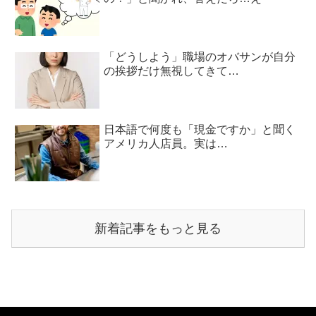
「どうしよう」職場のオバサンが自分
の挨拶だけ無視してきて…
日本語で何度も「現金ですか」と聞く
アメリカ人店員。実は…
新着記事をもっと見る