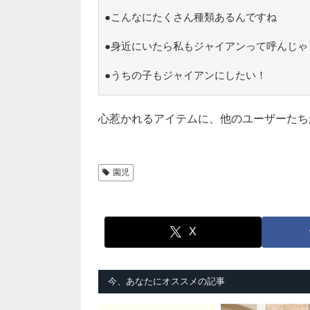
●こんなにたくさん種類あるんですね
●身近にいたら私もジャイアンって呼んじゃ
●うちの子もジャイアンにしたい！
心惹かれるアイテムに、他のユーザーたち
園児
X
今、あなたにオススメの記事