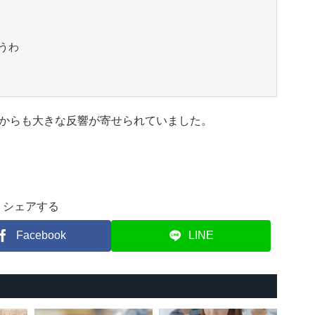
うわ
からも大きな反響が寄せられていました。
シェアする
Facebook
LINE