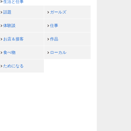
生活と仕事
話題
ガールズ
体験談
仕事
お店＆接客
作品
食べ物
ローカル
ためになる