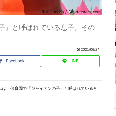
子』と呼ばれている息子。その
2021/06/24
Facebook
LINE
さんは、保育園で「ジャイアンの子」と呼ばれているそ