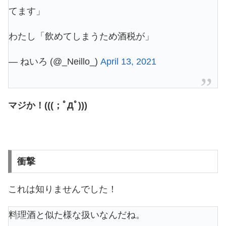
てます」
わたし「飲めてしまうため酒税が」
— ねいろ (@_Neillo_)
April 13, 2021
マジか！(((；ﾟДﾟ)))
衝撃
これは知りませんでした！
料理酒と似た様な扱いなんだね。