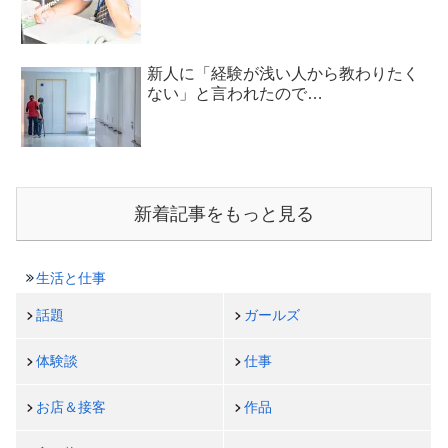
新人に「経験が浅い人から教わりたく
ない」と言われたので…
新着記事をもっと見る
生活と仕事
話題
ガールズ
体験談
仕事
お店＆接客
作品