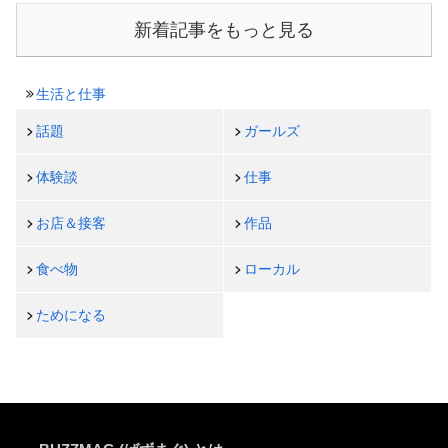
新着記事をもっと見る
生活と仕事
話題
ガールズ
体験談
仕事
お店＆接客
作品
食べ物
ローカル
ためになる