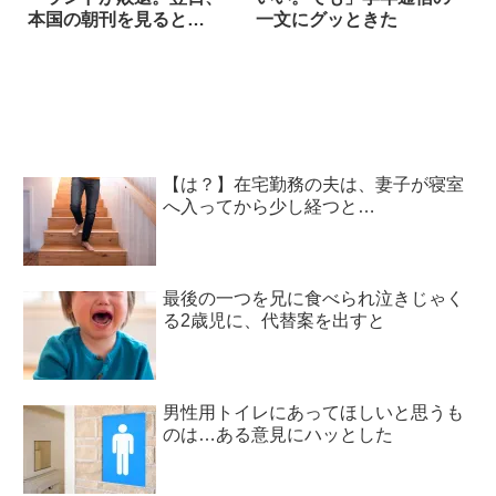
本国の朝刊を見ると…
一文にグッときた
【は？】在宅勤務の夫は、妻子が寝室
へ入ってから少し経つと…
最後の一つを兄に食べられ泣きじゃく
る2歳児に、代替案を出すと
男性用トイレにあってほしいと思うも
のは…ある意見にハッとした