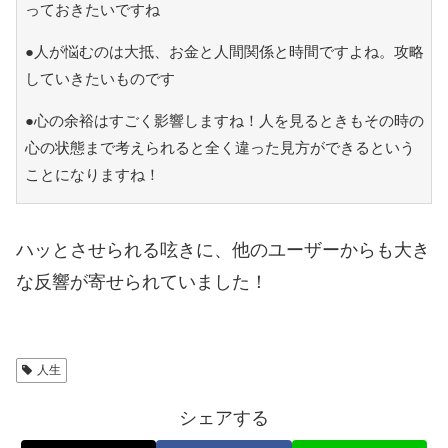
っておきたいですね
●人が悩むのは大抵、お金と人間関係と時間ですよね。攻略
していきたいものです
●心の余裕はすごく影響しますね！人を見るときもその時の
心の状態まで考えられると全く違った見方ができるという
ことになりますね！
ハッとさせられる呟きに、他のユーザーからも大き
な反響が寄せられていました！
人生
シェアする