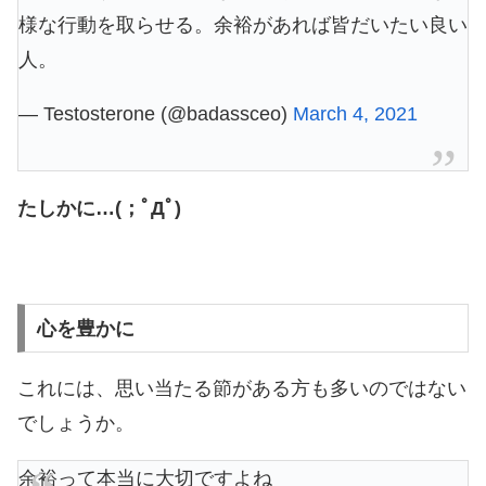
様な行動を取らせる。余裕があれば皆だいたい良い
人。
— Testosterone (@badassceo)
March 4, 2021
たしかに…(；ﾟДﾟ)
心を豊かに
これには、思い当たる節がある方も多いのではない
でしょうか。
余裕って本当に大切ですよね