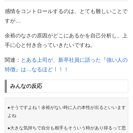
感情をコントロールするのは、とても難しいことで
すが…
余裕のなさの原因がどこにあるかを自己分析し、上
手に心と付き合っていきたいですね。
関連：
とある上司が、新卒社員に語った『強い人の
特徴』は…なるほど！！！
みんなの反応
●そうですよね！余裕がない時に人の本性が出るといいます
よね
●大きな気持ちで自分も相手もそういう時があり得るって思