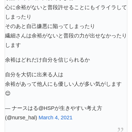
心に余裕がないと普段許せることにもイライラして
しまったり
そのあと自己嫌悪に陥ってしまったり
繊細さんは余裕がないと普段の力が出せなかったり
します
余裕はどれだけ自分を信じられるか
自分を大切に出来る人は
余裕があって他人にも優しい人が多い気がします
😌
— ナースはる@HSPが生きやすい考え方
(@nurse_hal)
March 4, 2021