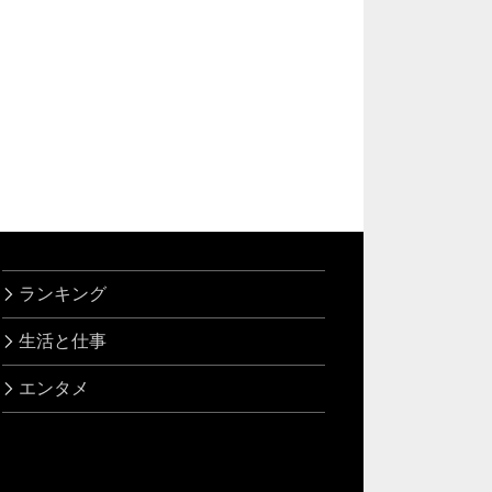
ランキング
生活と仕事
エンタメ