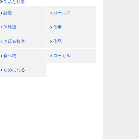
生活と仕事
話題
ガールズ
体験談
仕事
お店＆接客
作品
食べ物
ローカル
ためになる