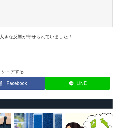
大きな反響が寄せられていました！
シェアする
Facebook
LINE