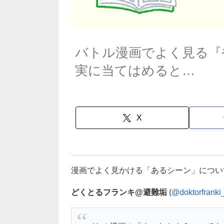
バトル漫画でよく見る『
実に当てはめると…
X
漫画でよく見かける「あるシーン」につい
どくとるフランキ@避難垢
(
@doktorfranki