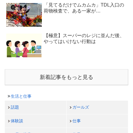
「見てるだけでムカムカ」TDL入口の
荷物検査で、ある一家が…
【極意】スーパーのレジに並んだ後、
やってはいけない行動は
新着記事をもっと見る
生活と仕事
話題
ガールズ
体験談
仕事