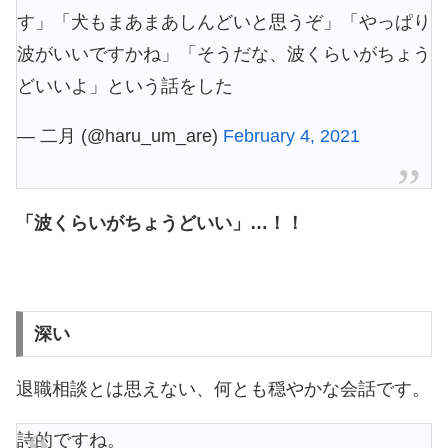
す」「犬もまあまあしんどいと思うぞ」「やっぱり
波がいいですかね」「そうだな、波くらいがちょう
どいいよ」という話をした
— 二月 (@haru_um_are)
February 4, 2021
「波くらいがちょうどいい」…！！
深い
退職相談とは思えない、何とも穏やかな会話です。
詩的ですね。