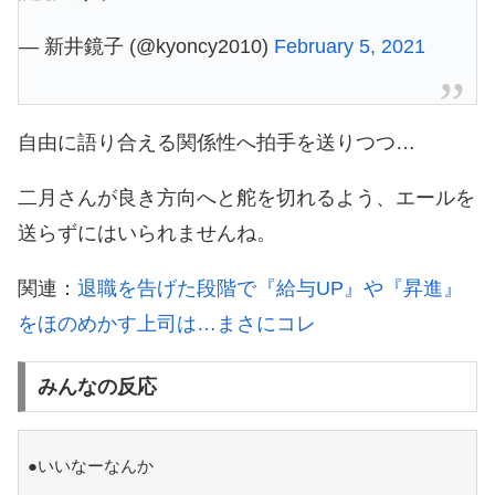
— 新井鏡子 (@kyoncy2010)
February 5, 2021
自由に語り合える関係性へ拍手を送りつつ…
二月さんが良き方向へと舵を切れるよう、エールを
送らずにはいられませんね。
関連：
退職を告げた段階で『給与UP』や『昇進』
をほのめかす上司は…まさにコレ
みんなの反応
●いいなーなんか