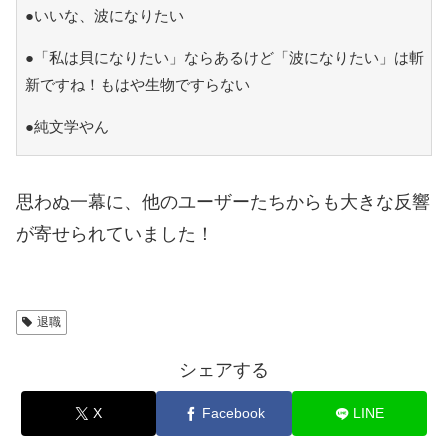
●いいな、波になりたい
●「私は貝になりたい」ならあるけど「波になりたい」は斬
新ですね！もはや生物ですらない
●純文学やん
思わぬ一幕に、他のユーザーたちからも大きな反響
が寄せられていました！
退職
シェアする
X
Facebook
LINE