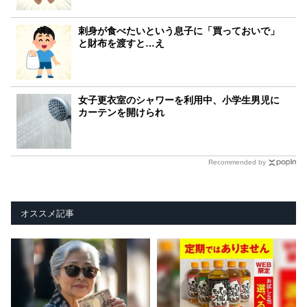
刺身が食べたいという息子に「買っておいで」
と財布を渡すと…え
女子更衣室のシャワーを利用中、小学生男児に
カーテンを開けられ
Recommended by
オススメ記事