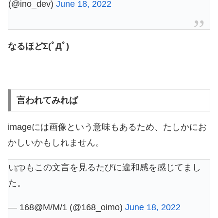
(@ino_dev)
June 18, 2022
なるほどΣ(ﾟДﾟ)
言われてみれば
imageには画像という意味もあるため、たしかにお
かしいかもしれません。
いつもこの文言を見るたびに違和感を感じてまし
た。
— 168@M/M/1 (@168_oimo)
June 18, 2022