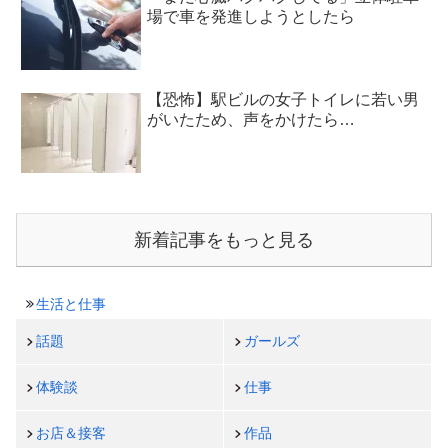
場で車を発進しようとしたら
【恐怖】駅ビルの女子トイレに若い男
がいたため、声をかけたら…
新着記事をもっと見る
生活と仕事
話題
ガールズ
体験談
仕事
お店＆接客
作品