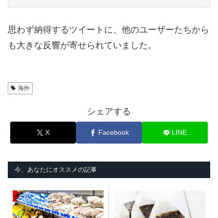
思わず納得するツイートに、他のユーザーたちから
も大きな反響が寄せられていました。
海外
シェアする
X
Facebook
LINE
今、あなたにオススメの記事