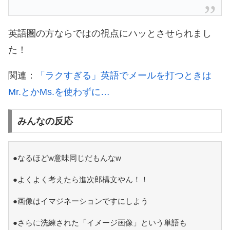
英語圏の方ならではの視点にハッとさせられまし
た！
関連：
「ラクすぎる」英語でメールを打つときは
Mr.とかMs.を使わずに…
みんなの反応
●なるほどw意味同じだもんなw
●よくよく考えたら進次郎構文やん！！
●画像はイマジネーションですにしよう
●さらに洗練された「イメージ画像」という単語も