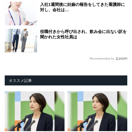
入社1週間後に妊娠の報告をしてきた看護師に
対し、会社は…
役職付きから呼び出され、飲み会に出ない訳を
聞かれた女性社員は
Recommended by
オススメ記事