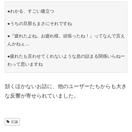
●わかる、すごい腹立つ
●うちの旦那もまさにそれですね
●『疲れたよね。お疲れ様。頑張ったね！』ってなんで言え
んかねぇ…
●疲れたも言わせてくれないような息の詰まる関係いらねー
わって思いますね
頷くほかないお話に、他のユーザーたちからも大き
な反響が寄せられていました。
正論