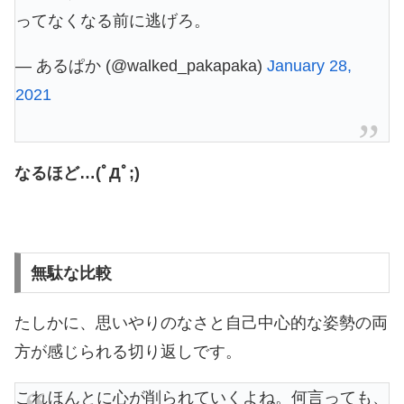
ってなくなる前に逃げろ。
— あるぱか (@walked_pakapaka)
January 28,
2021
なるほど…(ﾟДﾟ;)
無駄な比較
たしかに、思いやりのなさと自己中心的な姿勢の両
方が感じられる切り返しです。
これほんとに心が削られていくよね。何言っても、