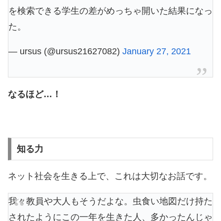
を検索できる学生の差がめっちゃ開いた結果になっ
た。
— ursus (@ursus21627082)
January 27, 2021
なるほど…！
知る力
ネット社会を生きる上で、これは大切なお話です。
我々教員や大人もそうだよな。虫食い地図だけ持た
されたようにこの一年を生きた人、多かったんじゃ