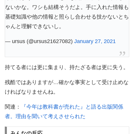
ないかな。ワシも結構そうだよ。手に入れた情報も
基礎知識や他の情報と照らし合わせる技かないとち
ゃんと理解できないし。
— ursus (@ursus21627082)
January 27, 2021
持てる者には更に集まり、持たざる者は更に失う。
残酷ではありますが…確かな事実として受け止めな
ければなりませんね。
関連：
『今年は教科書が売れた』と語る出版関係
者。理由を聞いて考えさせられた
みんなの反応