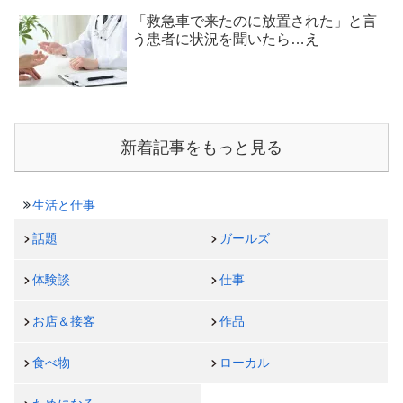
「救急車で来たのに放置された」と言
う患者に状況を聞いたら…え
新着記事をもっと見る
生活と仕事
話題
ガールズ
体験談
仕事
お店＆接客
作品
食べ物
ローカル