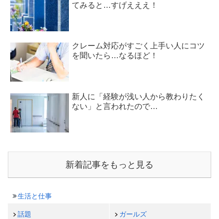
てみると…すげえええ！
クレーム対応がすごく上手い人にコツ
を聞いたら…なるほど！
新人に「経験が浅い人から教わりたく
ない」と言われたので…
新着記事をもっと見る
生活と仕事
話題
ガールズ