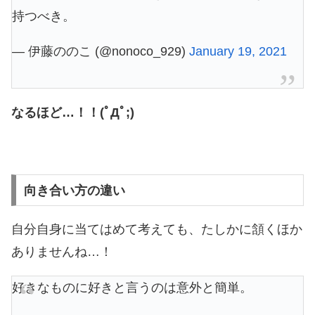
持つべき。
— 伊藤ののこ (@nonoco_929)
January 19, 2021
なるほど…！！(ﾟДﾟ;)
向き合い方の違い
自分自身に当てはめて考えても、たしかに頷くほか
ありませんね…！
好きなものに好きと言うのは意外と簡単。