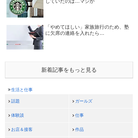
していたのは…マジか
「やめてほしい」家族旅行のため、塾
に欠席の連絡を入れたら…
新着記事をもっと見る
生活と仕事
話題
ガールズ
体験談
仕事
お店＆接客
作品