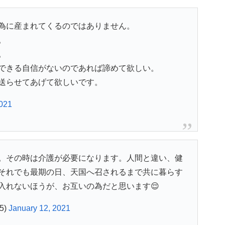
為に産まれてくるのではありません。
。
。
できる自信がないのであれば諦めて欲しい。
送らせてあげて欲しいです。
2021
。その時は介護が必要になります。人間と違い、健
それでも最期の日、天国へ召されるまで共に暮らす
入れないほうが、お互いの為だと思います😌
5)
January 12, 2021