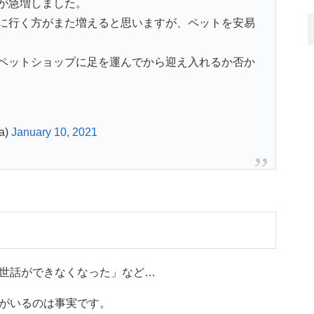
が急増しました。
に行く方がまた増えると思いますが、ペットを安易
ペットショップに足を運んでから迎え入れるか否か
a)
January 10, 2021
世話ができなくなった」など…
がいるのは事実です。