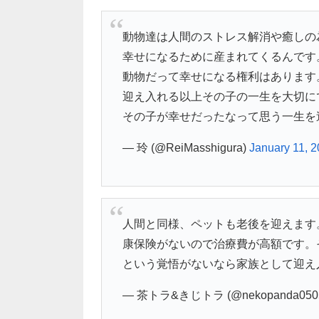
動物達は人間のストレス解消や癒しの
幸せになるために産まれてくるんです
動物だって幸せになる権利はあります
迎え入れる以上その子の一生を大切に
その子が幸せだったなって思う一生を
— 玲 (@ReiMasshigura)
January 11, 
人間と同様、ペットも老後を迎えます
康保険がないので治療費が高額です。
という覚悟がないなら家族として迎え
— 茶トラ&きじトラ (@nekopanda050