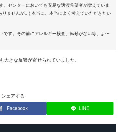
す。センターにおいても安易な譲渡希望者が増えていま
ありませんが…) 本当に、本当によく考えていただきたい
いです。その前にアレルギー検査、転勤がない等、よ〜
も大きな反響が寄せられていました。
シェアする
Facebook
LINE