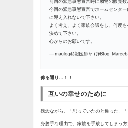
前回の緊急事態宣言時に動物の販売数
今回の緊急事態宣言でホームセンター
に迎え入れないで下さい。
よく考え、よく家族会議をし、何度も
決めて下さい。
心からのお願いです。
— maulog@獣医師🐰 (@Blog_Mareeb
仰る通り…！！
互いの幸せのために
残念ながら、「思っていたのと違った」「
身勝手な理由で、家族を手放してしまう方