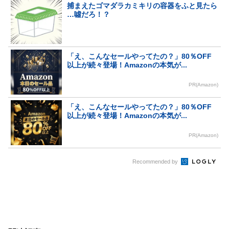
捕まえたゴマダラカミキリの容器をふと見たら
…噓だろ！？
「え、こんなセールやってたの？」80％OFF
以上が続々登場！Amazonの本気が...
PR(Amazon)
「え、こんなセールやってたの？」80％OFF
以上が続々登場！Amazonの本気が...
PR(Amazon)
Recommended by