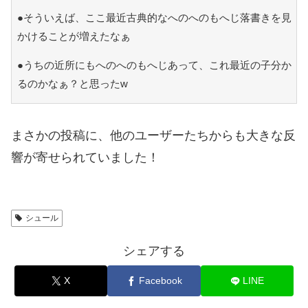
●そういえば、ここ最近古典的なへのへのもへじ落書きを見
かけることが増えたなぁ
●うちの近所にもへのへのもへじあって、これ最近の子分か
るのかなぁ？と思ったw
まさかの投稿に、他のユーザーたちからも大きな反
響が寄せられていました！
シュール
シェアする
X
Facebook
LINE