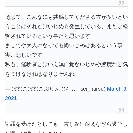
そして、こんなにも共感してくださる方が多いとい
うことはそれだけいじめも発生している、または経
験されているという事だと思います。
ましてや大人になっても尚いじめはあるという事
実…悲しいです。
私も、経験者とはいえ無自覚ないじめや態度など気
をつけなければなりませんね。
— ぽむこぽむこぷりん (@hannsei_nurse)
March 9,
2021
謝罪を受けたとしても、苦しみに耐えながら過ごし