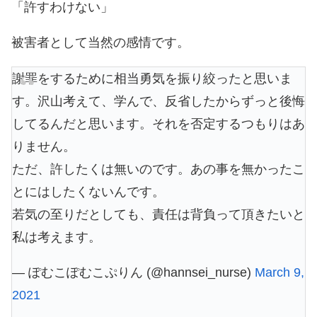
「許すわけない」
被害者として当然の感情です。
謝罪をするために相当勇気を振り絞ったと思いま
す。沢山考えて、学んで、反省したからずっと後悔
してるんだと思います。それを否定するつもりはあ
りません。
ただ、許したくは無いのです。あの事を無かったこ
とにはしたくないんです。
若気の至りだとしても、責任は背負って頂きたいと
私は考えます。
— ぽむこぽむこぷりん (@hannsei_nurse)
March 9,
2021