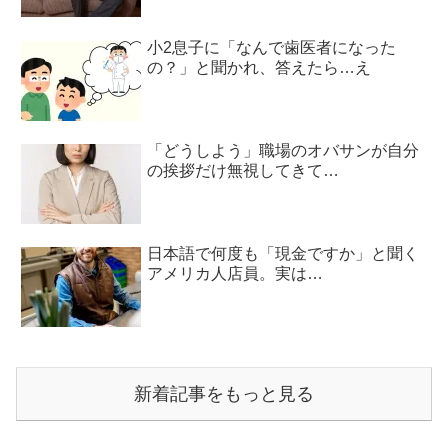
小2息子に「なんで歯医者になった
の？」と聞かれ、答えたら…え
「どうしよう」職場のオバサンが自分
の挨拶だけ無視してきて…
日本語で何度も「現金ですか」と聞く
アメリカ人店員。実は…
新着記事をもっと見る