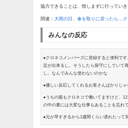
協力できることは、惜しまずに行っていき
関連：
大雨の日、傘を取りに戻ったら…ク
みんなの反応
●クロネコメンバーズに登録すると便利です
定が出来るし。そうしたら留守にしていて
し。なんでみんな使わないのかな
●優しい反応してくれるお客さんばかりじゃ
●うちの親もクロネコで働いてますけど、1
の中の裏には大変な仕事もあることを忘れ
●元が早すぎるから1週間くらい遅れたって