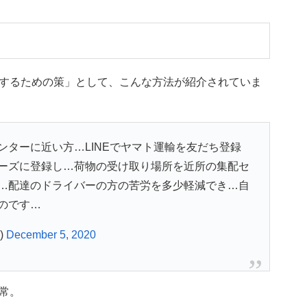
するための策」として、こんな方法が紹介されていま
ターに近い方…LINEでヤマト運輸を友だち登録
ーズに登録し…荷物の受け取り場所を近所の集配セ
…配達のドライバーの方の苦労を多少軽減でき…自
のです…
)
December 5, 2020
常。