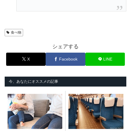
食べ物
シェアする
X
Facebook
LINE
今、あなたにオススメの記事