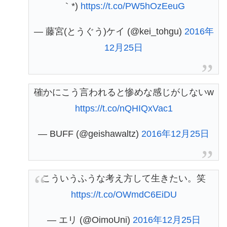
｀*)
https://t.co/PW5hOzEeuG
— 藤宮(とうぐう)ケイ (@kei_tohgu)
2016年
12月25日
確かにこう言われると惨めな感じがしないw
https://t.co/nQHIQxVac1
— BUFF (@geishawaltz)
2016年12月25日
こういうふうな考え方して生きたい。笑
https://t.co/OWmdC6EiDU
— エリ (@OimoUni)
2016年12月25日