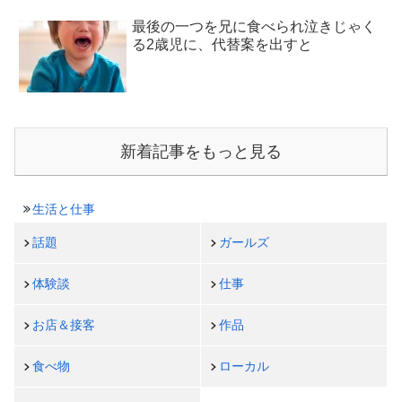
最後の一つを兄に食べられ泣きじゃく
る2歳児に、代替案を出すと
新着記事をもっと見る
生活と仕事
話題
ガールズ
体験談
仕事
お店＆接客
作品
食べ物
ローカル