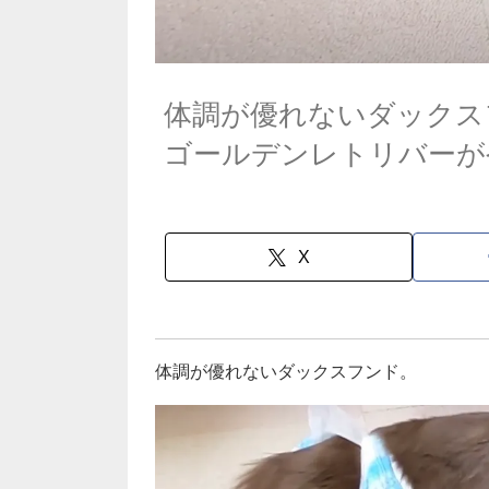
体調が優れないダックス
ゴールデンレトリバーが
X
体調が優れないダックスフンド。