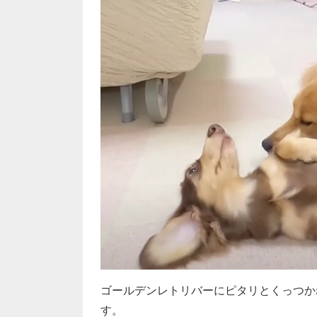
ゴールデンレトリバーにピタリとくっつか
す。