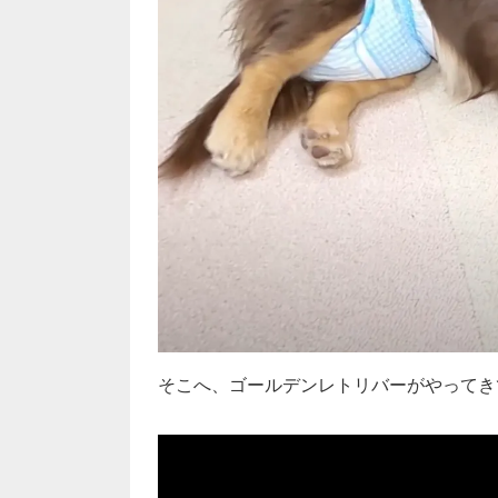
そこへ、ゴールデンレトリバーがやってき