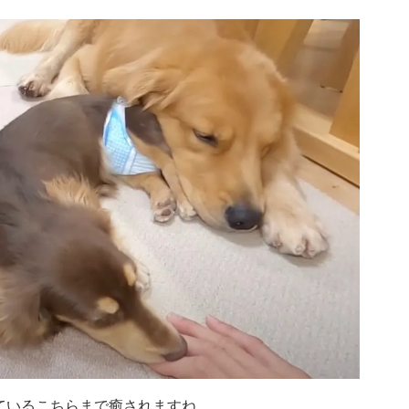
ているこちらまで癒されますね。