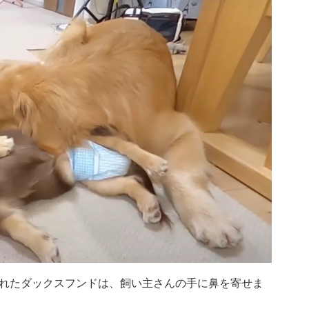
れたダックスフンドは、飼い主さんの手に鼻を寄せま