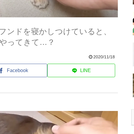
フンドを寝かしつけていると、
やってきて…？
2020/11/18
Facebook
LINE