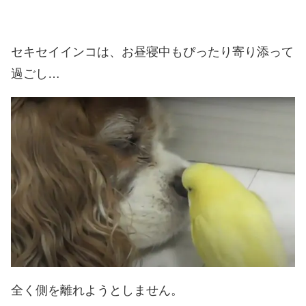
セキセイインコは、お昼寝中もぴったり寄り添って
過ごし…
全く側を離れようとしません。