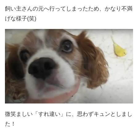
飼い主さんの元へ行ってしまったため、かなり不満
げな様子(笑)
微笑ましい「すれ違い」に、思わずキュンとしまし
た！