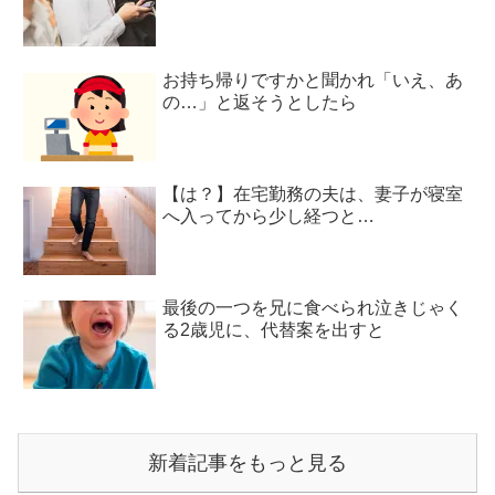
お持ち帰りですかと聞かれ「いえ、あ
の…」と返そうとしたら
【は？】在宅勤務の夫は、妻子が寝室
へ入ってから少し経つと…
最後の一つを兄に食べられ泣きじゃく
る2歳児に、代替案を出すと
新着記事をもっと見る