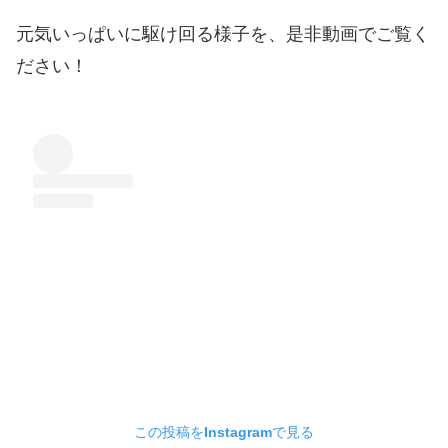
元気いっぱいに駆け回る様子を、是非動画でご覧く
ださい！
この投稿をInstagramで見る