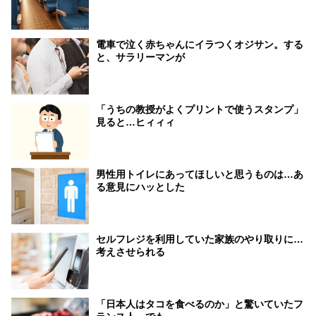
電車で泣く赤ちゃんにイラつくオジサン。する
と、サラリーマンが
「うちの教授がよくプリントで使うスタンプ」
見ると…ヒィィィ
男性用トイレにあってほしいと思うものは…あ
る意見にハッとした
セルフレジを利用していた家族のやり取りに…
考えさせられる
「日本人はタコを食べるのか」と驚いていたフ