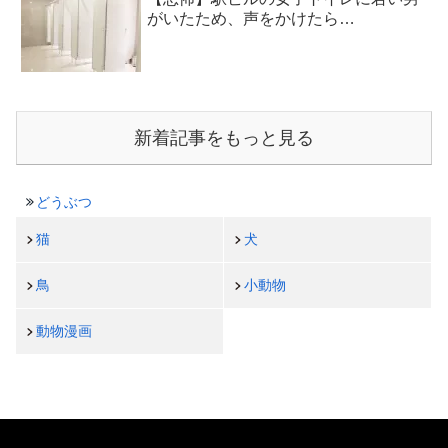
がいたため、声をかけたら…
新着記事をもっと見る
どうぶつ
猫
犬
鳥
小動物
動物漫画