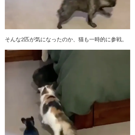
そんな2匹が気になったのか、猫も一時的に参戦。