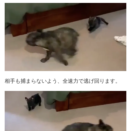
相手も捕まらないよう、全速力で逃げ回ります。