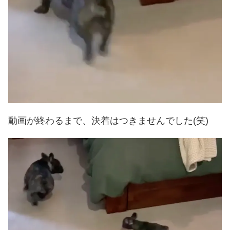
動画が終わるまで、決着はつきませんでした(笑)