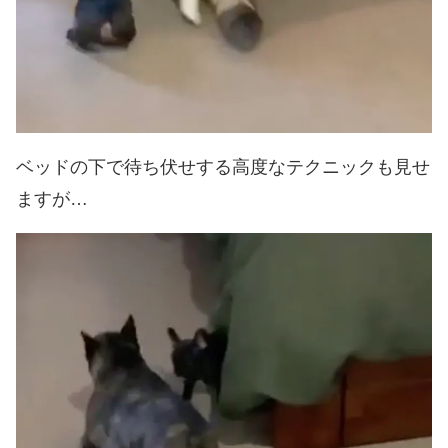
ベッドの下で待ち伏せする高度なテクニックも見せ
ますが…