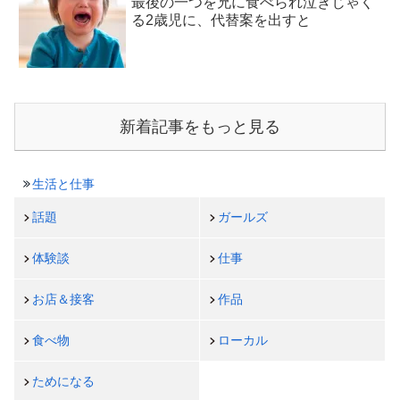
最後の一つを兄に食べられ泣きじゃく
る2歳児に、代替案を出すと
新着記事をもっと見る
生活と仕事
話題
ガールズ
体験談
仕事
お店＆接客
作品
食べ物
ローカル
ためになる