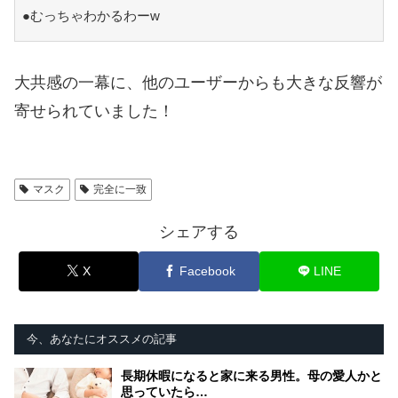
●むっちゃわかるわーw
大共感の一幕に、他のユーザーからも大きな反響が
寄せられていました！
マスク
完全に一致
シェアする
X
Facebook
LINE
今、あなたにオススメの記事
長期休暇になると家に来る男性。母の愛人かと
思っていたら…