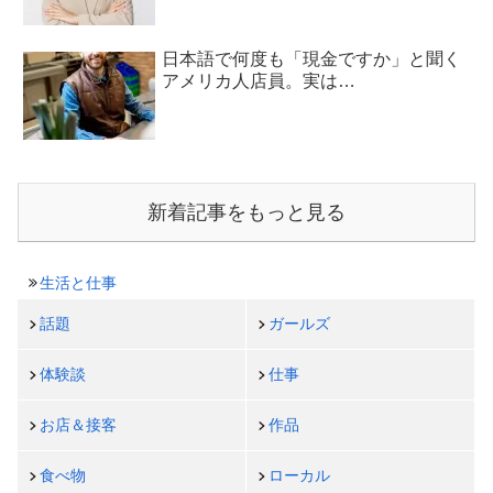
日本語で何度も「現金ですか」と聞く
アメリカ人店員。実は…
新着記事をもっと見る
生活と仕事
話題
ガールズ
体験談
仕事
お店＆接客
作品
食べ物
ローカル