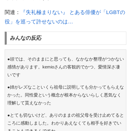
関連：
『失礼極まりない』 とある俳優が「LGBTの
役」を巡って許せないのは…
みんなの反応
●頭では、そのままにと思っても、なかなか整理がつかない
感情があります。kemioさんの客観的でかつ、愛情深さ凄
いです
●姉がレズなこといくら祖母に説明しても分かってもらえな
かった。同性愛という概念が根本からないらしく悪気なく
理解して貰えなかった
●とても切ないけど、ありのままの祖父母を受け止めてると
ころに感動しました。わかりあえなくても相手を好きでい
ることもできるんですね