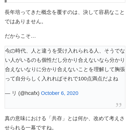
長年培ってきた概念を覆すのは、決して容易なこと
ではありません。
だからこそ…
今の時代、人と違うを受け入れられる人、そうでな
い人がいるのも個性だし分かり合えないなら分かり
合えないなりに分かり合えないことを理解して胸張
って自分らしく入れればそれで100点満点だよね
— リ (@hcafx)
October 6, 2020
真の意味における「共存」とは何か、改めて考えさ
せられる一幕ですね。