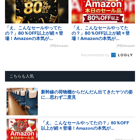
「え、こんなセールやってた
「え、こんなセールやってた
の？」80％OFF以上が続々登
の？」80％OFF以上が続々登
場！Amazonの本気が...
場！Amazonの本気が...
[PR]Amazon
[PR]Amazon
Recommended by
こちらも人気
新幹線の荷物棚からだんだん出てきたヤツの姿
に…思わず二度見
「え、こんなセールやってたの？」80％OFF
以上が続々登場！Amazonの本気が...