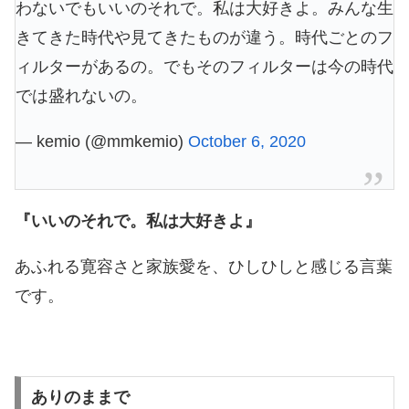
わないでもいいのそれで。私は大好きよ。みんな生
きてきた時代や見てきたものが違う。時代ごとのフ
ィルターがあるの。でもそのフィルターは今の時代
では盛れないの。
— kemio (@mmkemio)
October 6, 2020
『いいのそれで。私は大好きよ』
あふれる寛容さと家族愛を、ひしひしと感じる言葉
です。
ありのままで