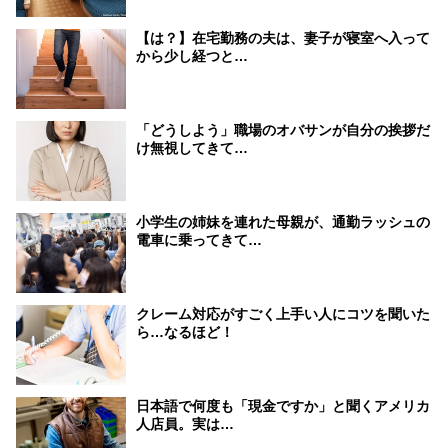
【は？】在宅勤務の夫は、妻子が寝室へ入って
から少し経つと…
「どうしよう」職場のオバサンが自分の挨拶だ
け無視してきて…
小学生の姉妹を連れた母親が、通勤ラッシュの
電車に乗ってきて…
クレーム対応がすごく上手い人にコツを聞いた
ら…なるほど！
日本語で何度も「現金ですか」と聞くアメリカ
人店員。実は…