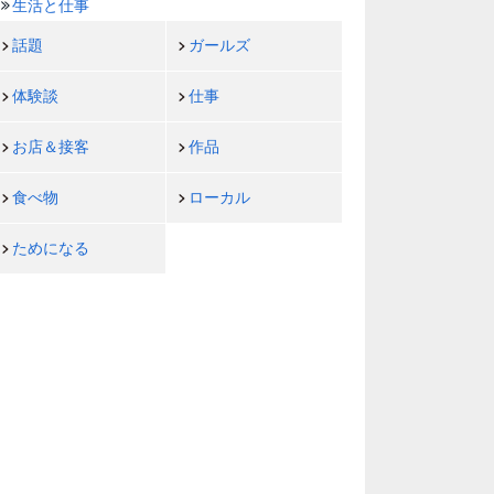
生活と仕事
話題
ガールズ
体験談
仕事
お店＆接客
作品
食べ物
ローカル
ためになる