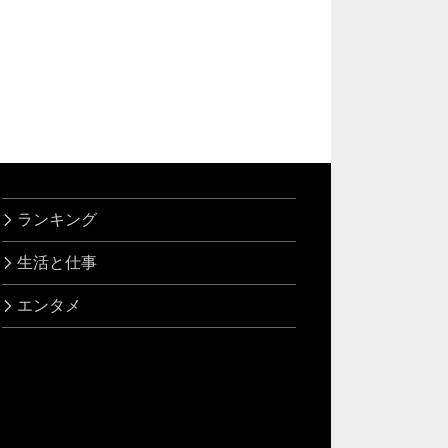
ランキング
生活と仕事
エンタメ