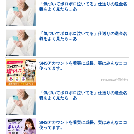
「気づいてボロボロ泣いてる」仕送りの送金名
義をよく見たら…あ
「気づいてボロボロ泣いてる」仕送りの送金名
義をよく見たら…あ
SNSアカウントを着実に成長。実はみんなココ
使ってます。
PR(Dreaw合同会社)
「気づいてボロボロ泣いてる」仕送りの送金名
義をよく見たら…あ
SNSアカウントを着実に成長。実はみんなココ
使ってます。