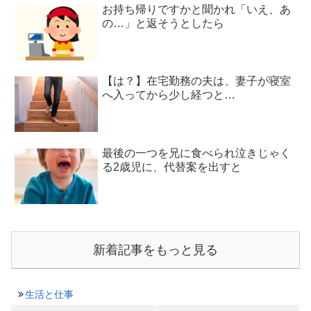
お持ち帰りですかと聞かれ「いえ、あ
の…」と返そうとしたら
【は？】在宅勤務の夫は、妻子が寝室
へ入ってから少し経つと…
最後の一つを兄に食べられ泣きじゃく
る2歳児に、代替案を出すと
新着記事をもっと見る
生活と仕事