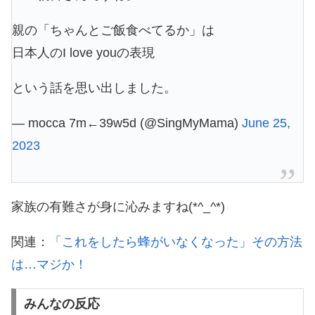
親の「ちゃんとご飯食べてるか」は
日本人のI love youの表現
という話を思い出しました。
— mocca 7m←39w5d (@SingMyMama)
June 25,
2023
家族の有難さが身に沁みますね(*^_^*)
関連：
「これをしたら蜂がいなくなった」その方法
は…マジか！
みんなの反応