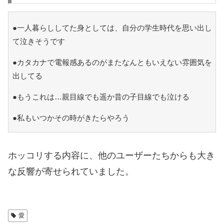
●一人暮らししてた身としては、自分の学生時代を思い出し
て泣きそうです
●カタカナで電報感あるのがまたなんともいえない雰囲気を
出してる
●もうこれは…親目線でも遥か昔の子目線でも泣ける
●私もいつかその時がきたらやろう
ホッコリする内容に、他のユーザーたちからも大き
な反響が寄せられていました。
愛