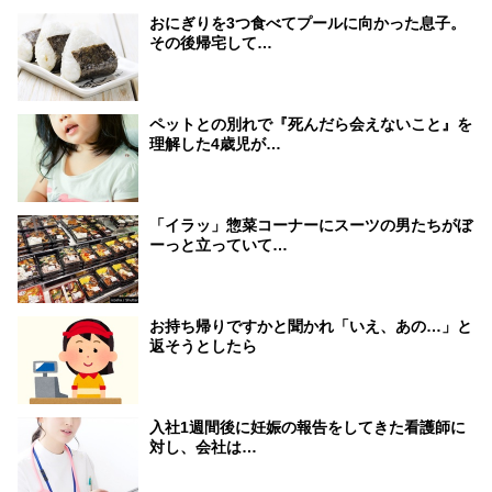
おにぎりを3つ食べてプールに向かった息子。
その後帰宅して…
ペットとの別れで『死んだら会えないこと』を
理解した4歳児が…
「イラッ」惣菜コーナーにスーツの男たちがぼ
ーっと立っていて…
お持ち帰りですかと聞かれ「いえ、あの…」と
返そうとしたら
入社1週間後に妊娠の報告をしてきた看護師に
対し、会社は…