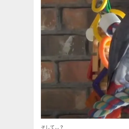
そして…？