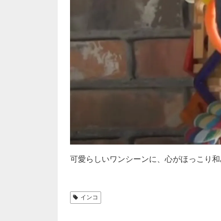
可愛らしいワンシーンに、心がほっこり和みま
インコ