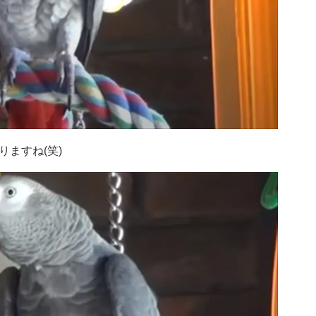
ますね(笑)