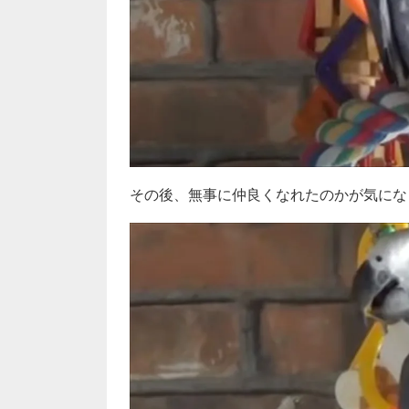
その後、無事に仲良くなれたのかが気になり