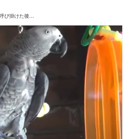
呼び掛けた後…