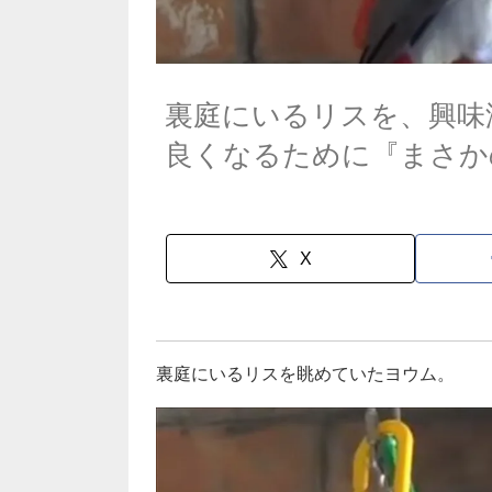
裏庭にいるリスを、興味
良くなるために『まさか
X
裏庭にいるリスを眺めていたヨウム。