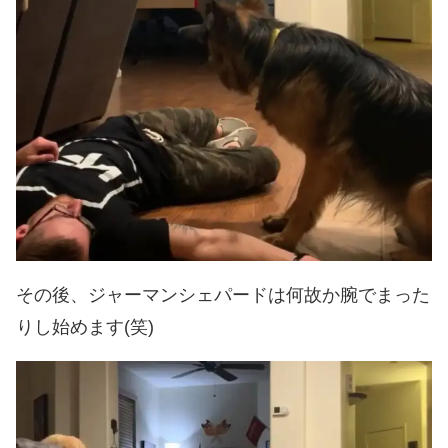
その後、ジャーマンシェパードは何故か腕でまった
りし始めます(笑)