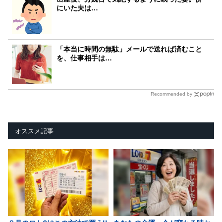
にいた夫は…
「本当に時間の無駄」メールで送れば済むこと
を、仕事相手は…
Recommended by
オススメ記事