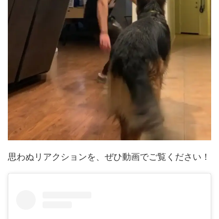
思わぬリアクションを、ぜひ動画でご覧ください！