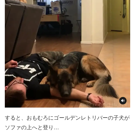
すると、おもむろにゴールデンレトリバーの子犬が
ソファの上へと登り…