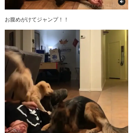
お腹めがけてジャンプ！！