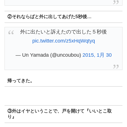
②それならばと外に出してあげた5秒後…
外に出たいと訴えたので出した５秒後
pic.twitter.com/z5xHqWqtyq
— Un Yamada (@uncoubou)
2015, 1月 30
帰ってきた。
③外はイヤということで、戸を開けて『いいとこ取
り』