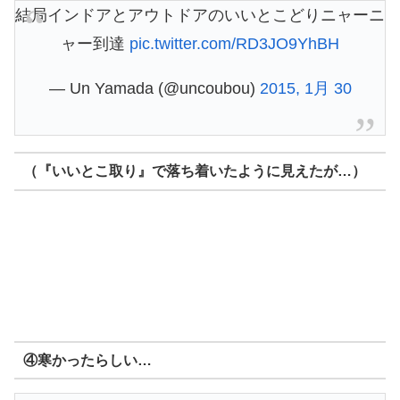
結局インドアとアウトドアのいいとこどりニャーニ
ャー到達
pic.twitter.com/RD3JO9YhBH
— Un Yamada (@uncoubou)
2015, 1月 30
（『いいとこ取り』で落ち着いたように見えたが…）
④寒かったらしい…