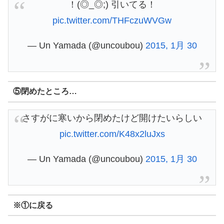
！(◎_◎;) 引いてる！
pic.twitter.com/THFczuWVGw
— Un Yamada (@uncoubou)
2015, 1月 30
⑤閉めたところ…
さすがに寒いから閉めたけど開けたいらしい
pic.twitter.com/K48x2luJxs
— Un Yamada (@uncoubou)
2015, 1月 30
※①に戻る