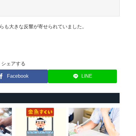
らも大きな反響が寄せられていました。
シェアする
Facebook
LINE