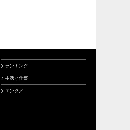
ランキング
生活と仕事
エンタメ