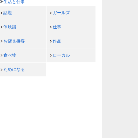
生活と仕事
話題
ガールズ
体験談
仕事
お店＆接客
作品
食べ物
ローカル
ためになる