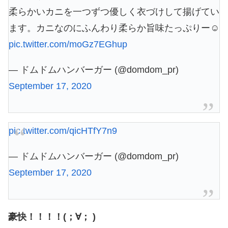
柔らかいカニを一つずつ優しく衣づけして揚げてい
ます。カニなのにふんわり柔らか旨味たっぷりー☺️
pic.twitter.com/moGz7EGhup
— ドムドムハンバーガー (@domdom_pr)
September 17, 2020
pic.twitter.com/qicHTfY7n9
— ドムドムハンバーガー (@domdom_pr)
September 17, 2020
豪快！！！！(；∀； )