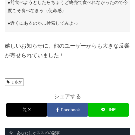
●前食べようとしたらちょうど終売で食べれなかったので今
度こそ食べなきゃ（使命感）
●近くにあるのか…検索してみよっ
嬉しいお知らせに、他のユーザーからも大きな反響
が寄せられていました！
まさか
シェアする
X
Facebook
LINE
今、あなたにオススメの記事