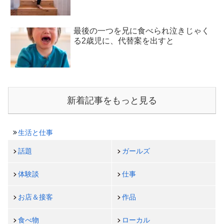
最後の一つを兄に食べられ泣きじゃく
る2歳児に、代替案を出すと
新着記事をもっと見る
生活と仕事
話題
ガールズ
体験談
仕事
お店＆接客
作品
食べ物
ローカル