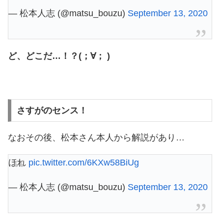
— 松本人志 (@matsu_bouzu)
September 13, 2020
ど、どこだ…！？(；∀； )
さすがのセンス！
なおその後、松本さん本人から解説があり…
ほれ
pic.twitter.com/6KXw58BiUg
— 松本人志 (@matsu_bouzu)
September 13, 2020