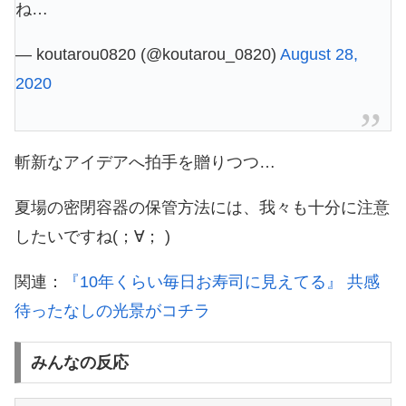
ね…
— koutarou0820 (@koutarou_0820)
August 28,
2020
斬新なアイデアへ拍手を贈りつつ…
夏場の密閉容器の保管方法には、我々も十分に注意
したいですね(；∀； )
関連：
『10年くらい毎日お寿司に見えてる』 共感
待ったなしの光景がコチラ
みんなの反応