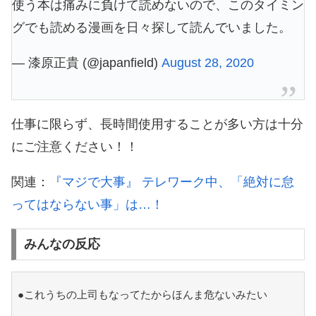
使う本は痛みに負けて読めないので、このタイミン
グでも読める漫画を日々探して読んでいました。
— 漆原正貴 (@japanfield)
August 28, 2020
仕事に限らず、長時間使用することが多い方は十分
にご注意ください！！
関連：
『マジで大事』 テレワーク中、「絶対に怠
ってはならない事」は…！
みんなの反応
●これうちの上司もなってたからほんま危ないみたい