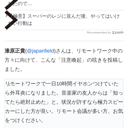
れたので…
【極意】スーパーのレジに並んだ後、やってはいけ
ない行動は
Recommended by
漆原正貴
(
@japanfield
)さんは、リモートワーク中の
方々に向けて、こんな「注意喚起」の呟きを投稿し
ました。
リモートワークで一日10時間イヤホンつけていた
ら外耳炎になりました。音楽家の友人からは「知っ
てたら絶対止めた」と。状況が許すなら極力スピー
カーにした方が良い。リモート会議が多い方、お気
をつけください。