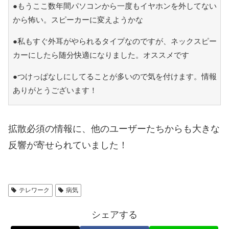
●もうここ数年間パソコンから一度もイヤホンを外してない
から怖い。スピーカーに変えようかな
●私もすぐ外耳がやられるタイプなのですが、ネックスピー
カーにしたら随分快適になりました。オススメです
●つけっぱなしにしてることが多いので気を付けます。情報
ありがとうございます！
拡散必須の情報に、他のユーザーたちからも大きな
反響が寄せられていました！
テレワーク
病気
シェアする