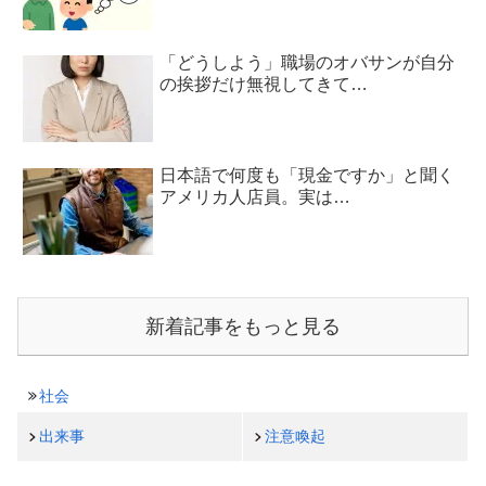
「どうしよう」職場のオバサンが自分
の挨拶だけ無視してきて…
日本語で何度も「現金ですか」と聞く
アメリカ人店員。実は…
新着記事をもっと見る
社会
出来事
注意喚起