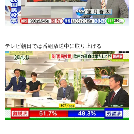
テレビ朝日では番組放送中に取り上げる