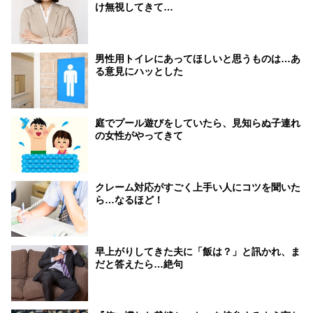
け無視してきて…
男性用トイレにあってほしいと思うものは…あ
る意見にハッとした
庭でプール遊びをしていたら、見知らぬ子連れ
の女性がやってきて
クレーム対応がすごく上手い人にコツを聞いた
ら…なるほど！
早上がりしてきた夫に「飯は？」と訊かれ、ま
だと答えたら…絶句