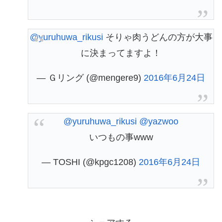
@yuruhuwa_rikusi
そりゃ肉うどんの方が大事
に決まってますよ！
— Ｇリング (@mengere9)
2016年6月24日
@yuruhuwa_rikusi
@yazwoo
いつもの事www
— TOSHI (@kpgc1208)
2016年6月24日