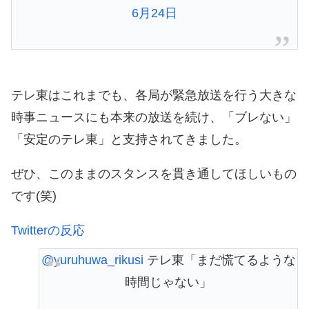
6月24日
テレ東はこれまでも、各局が緊急放送を行う大きな
時事ニュースにも本来の放送を続け、「ブレない」
「安定のテレ東」と支持されてきました。
ぜひ、このままのスタンスを貫き通してほしいもの
です(笑)
Twitterの反応
@yuruhuwa_rikusi
テレ東「まだ慌てるような
時間じゃない」