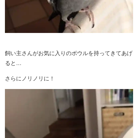
飼い主さんがお気に入りのボウルを持ってきてあげ
ると…
さらにノリノリに！