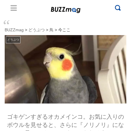
BUZZmag
>
どうぶつ
>
鳥
> 今ここ
どうぶつ
ゴキゲンすぎるオカメインコ。お気に入りの
ボウルを見せると、さらに『ノリノリ』にな