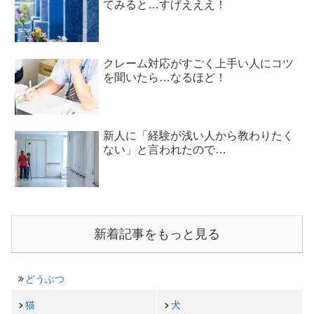
てみると…すげえええ！
クレーム対応がすごく上手い人にコツ
を聞いたら…なるほど！
新人に「経験が浅い人から教わりたく
ない」と言われたので…
新着記事をもっと見る
どうぶつ
猫
犬