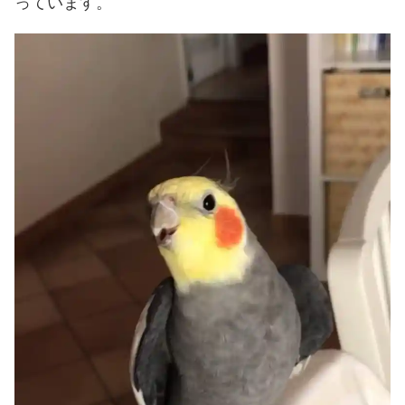
っています。