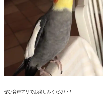
ぜひ音声アリでお楽しみください！