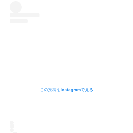
この投稿をInstagramで見る