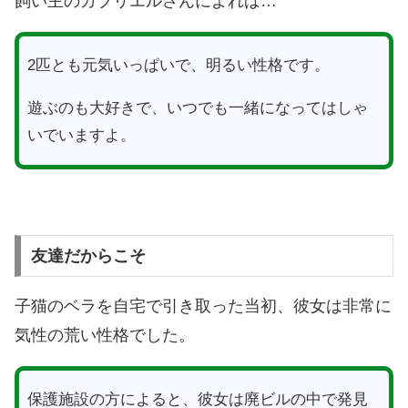
飼い主のガブリエルさんによれば…
2匹とも元気いっぱいで、明るい性格です。
遊ぶのも大好きで、いつでも一緒になってはしゃ
いでいますよ。
友達だからこそ
子猫のベラを自宅で引き取った当初、彼女は非常に
気性の荒い性格でした。
保護施設の方によると、彼女は廃ビルの中で発見