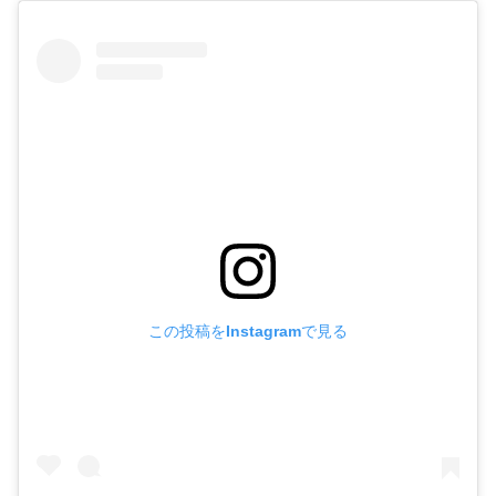
この投稿をInstagramで見る