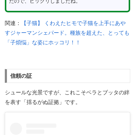
たので、ビックリしましたね。
関連：
【子猫】 くわえたヒモで子猫を上手にあや
すジャーマンシェパード。種族を超えた、とっても
「子煩悩」な姿にホッコリ！！
信頼の証
シュールな光景ですが、これこそベラとブッタの絆
を表す「揺るがぬ証拠」です。