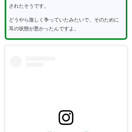
されたそうです。
どうやら激しく争っていたみたいで、そのために
耳の状態が悪かったんですよ。