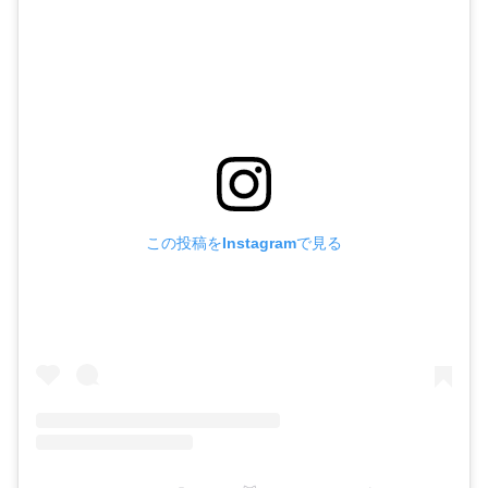
この投稿をInstagramで見る