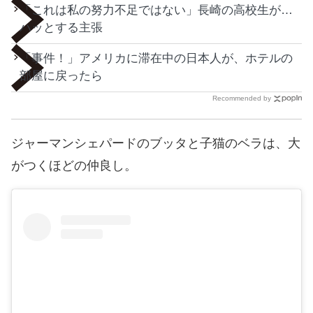
「これは私の努力不足ではない」長崎の高校生が…
ハッとする主張
「事件！」アメリカに滞在中の日本人が、ホテルの
部屋に戻ったら
Recommended by
ジャーマンシェパードのブッタと子猫のベラは、大
がつくほどの仲良し。