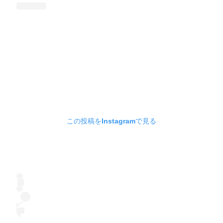
この投稿をInstagramで見る