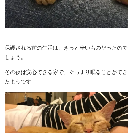
保護される前の生活は、きっと辛いものだったので
しょう。
その夜は安心できる家で、ぐっすり眠ることができ
たようです。