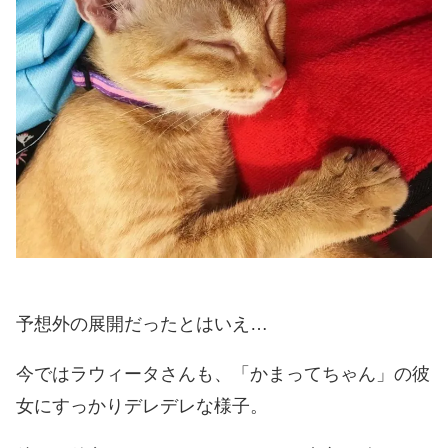
予想外の展開だったとはいえ…
今ではラウィータさんも、「かまってちゃん」の彼
女にすっかりデレデレな様子。