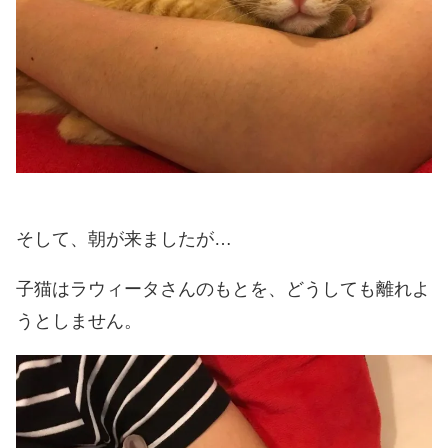
そして、朝が来ましたが…
子猫はラウィータさんのもとを、どうしても離れよ
うとしません。