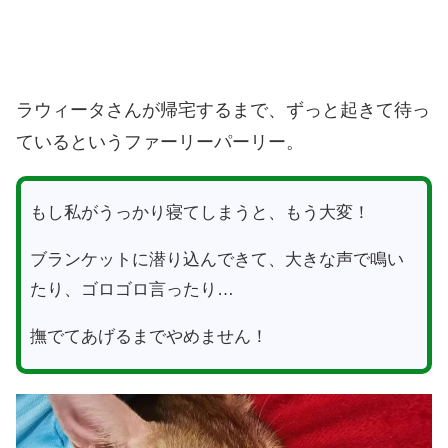
ラウィータさんが帰宅するまで、ずっと起きて待っ
ているというファーリーパーリー。
もし私がうっかり寝てしまうと、もう大変！
ブランケットに潜り込んできて、大きな声で鳴い
たり、ゴロゴロ言ったり…
撫でてあげるまでやめません！