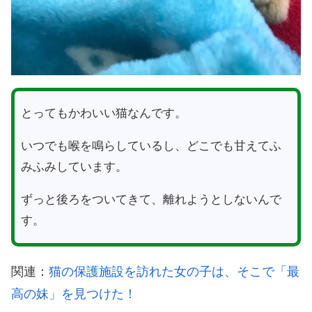
とってもかわいい猫なんです。
いつでも喉を鳴らしているし、どこでも甘えてふ
みふみしています。
ずっと後ろをついてきて、離れようとしないんで
す。
関連：
猫の保護施設を訪れた女の子は、そこで「最
高の妹」を見つけた！