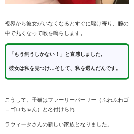
視界から彼女がいなくなるとすぐに駆け寄り、腕の
中で丸くなって喉を鳴らします。
「もう飼うしかない！」と直感しました。
彼女は私を見つけ…そして、私を選んだんです。
こうして、子猫はファーリーパーリー（ふわふわゴ
ロゴロちゃん）と名付けられ…
ラウィータさんの新しい家族となりました。