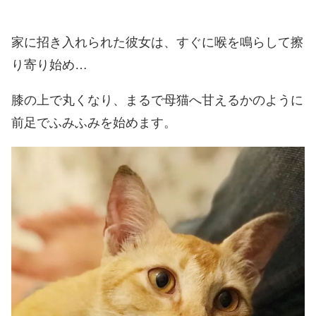
家に招き入れられた彼女は、すぐに喉を鳴らして擦
り寄り始め…
膝の上で丸くなり、まるで母猫へ甘えるかのように
前足でふみふみを始めます。