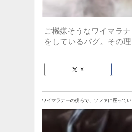
ご機嫌そうなワイマラナ
をしているパグ。その理
X
ワイマラナーの後ろで、ソファに座ってい