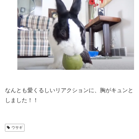
なんとも愛くるしいリアクションに、胸がキュンと
しました！！
ウサギ