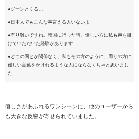
●ジーンとくる…
●日本人でもこんな事言える人いないよ
●有り難いですね。韓国に行った時、優しい方に私も声を掛
けていただいた経験があります
●どこの国とか関係なく、私もその方のように、周りの方に
優しい言葉をかけれるような人にならなくちゃと思いまし
た
優しさがあふれるワンシーンに、他のユーザーから
も大きな反響が寄せられていました。