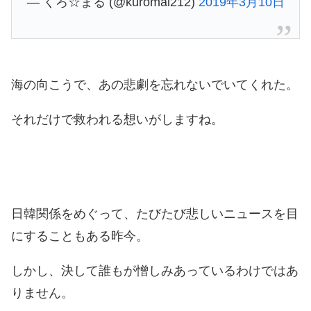
— くろ☆まる (@kuromal212)
2019年3月10日
海の向こうで、あの悲劇を忘れないでいてくれた。
それだけで救われる想いがしますね。
日韓関係をめぐって、たびたび悲しいニュースを目
にすることもある昨今。
しかし、決して誰もが憎しみあっているわけではあ
りません。