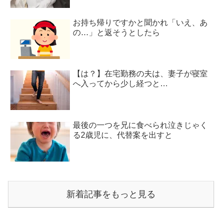
お持ち帰りですかと聞かれ「いえ、あ
の…」と返そうとしたら
【は？】在宅勤務の夫は、妻子が寝室
へ入ってから少し経つと…
最後の一つを兄に食べられ泣きじゃく
る2歳児に、代替案を出すと
新着記事をもっと見る