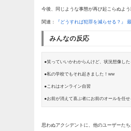
今後、同じような事態が再び起こらぬよう
関連：
『どうすれば犯罪を減らせる？』 
みんなの反応
●笑っていいかわからんけど、状況想像した
●私の学校でもそれ起きました！ww
●これはオンライン自習
●お前が消えて喜ぶ者にお前のオールを任せ
思わぬアクシデントに、他のユーザーたち