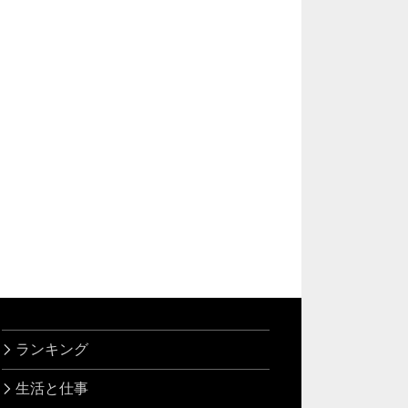
ランキング
生活と仕事