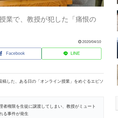
授業で、教授が犯した「痛恨の
2020/04/10
Facebook
LINE
が投稿した、ある日の「オンライン授業」をめぐるエピソ
理者権限を生徒に譲渡してしまい、教授がミュート
れる事件が発生