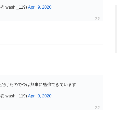
iwashi_119)
April 9, 2020
ただけたので今は無事に勉強できています
iwashi_119)
April 9, 2020