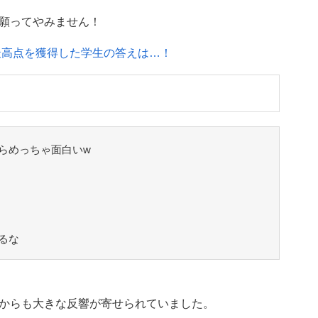
願ってやみません！
最高点を獲得した学生の答えは…！
らめっちゃ面白いw
るな
からも大きな反響が寄せられていました。