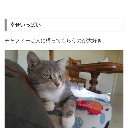
幸せいっぱい
チャフィーは人に構ってもらうのが大好き。