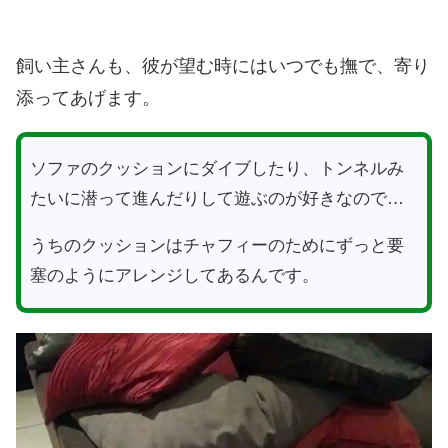
飼い主さんも、彼が望む時にはいつでも撫で、寄り
添ってあげます。
ソファのクッションにダイブしたり、トンネルみ
たいに潜って進んだりして遊ぶのが好きなので…
うちのクッションはチャフィーのためにずっと要
塞のようにアレンジしてあるんです。