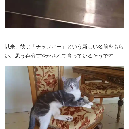
以来、彼は「チャフィー」という新しい名前をもら
い、思う存分甘やかされて育っているそうです。