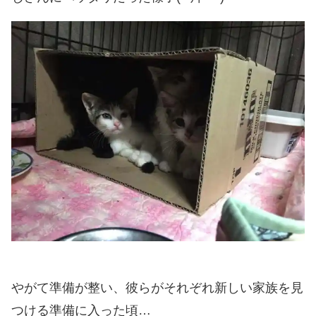
やがて準備が整い、彼らがそれぞれ新しい家族を見
つける準備に入った頃…