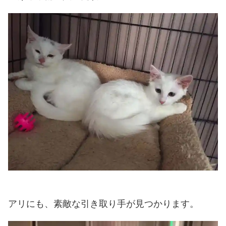
アリにも、素敵な引き取り手が見つかります。