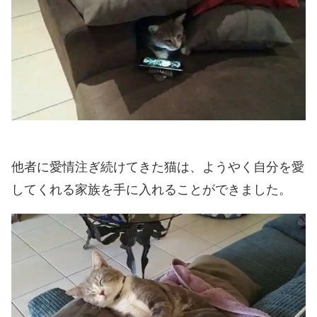
他者に愛情注ぎ続けてきた猫は、ようやく自分を愛
してくれる家族を手に入れることができました。