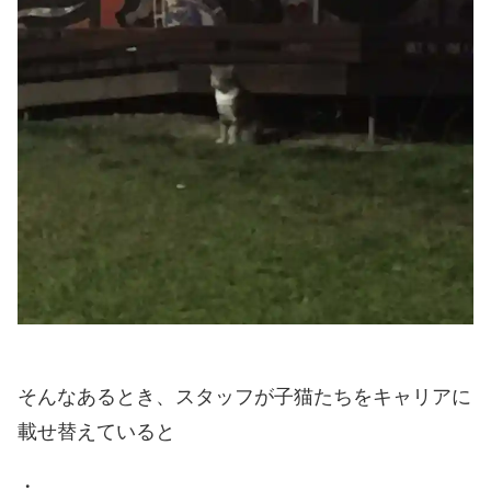
そんなあるとき、スタッフが子猫たちをキャリアに
載せ替えていると
・