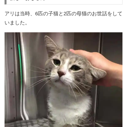
アリは当時、6匹の子猫と2匹の母猫のお世話をして
いました。